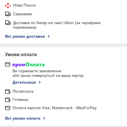
Нова Пошта
Самовивіз
Доставка по Києву на таксі Uklon (за тарифами
перевізника)
Всі умови доставки
Умови оплати
Ви отримаєте замовлення
або гроші повернуться на вашу картку
Детальніше
Післяплата
Готівкою
Оплата картою Visa, Mastercard - WayForPay
Всі умови оплати