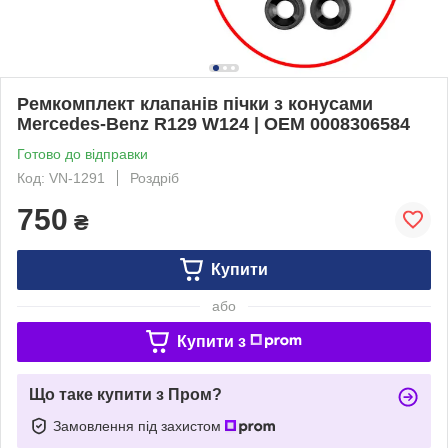
Ремкомплект клапанів пічки з конусами
Mercedes-Benz R129 W124 | OEM 0008306584
Готово до відправки
Код: VN-1291
Роздріб
750
₴
Купити
або
Купити з
Що таке купити з Пром?
Замовлення під захистом