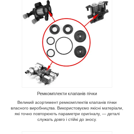
Ремкомплекти клапанів пічки
Великий асортимент ремкомплектів клапанів пічки
власного виробництва. Використовуємо якісні матеріали,
які точно повторюють параметри оригіналу, — деталі
служать довго і стійкі до зносу.