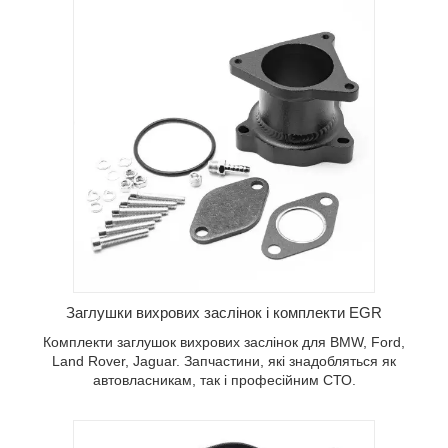
Заглушки вихрових заслінок і комплекти EGR
Комплекти заглушок вихрових заслінок для BMW, Ford,
Land Rover, Jaguar. Запчастини, які знадобляться як
автовласникам, так і професійним СТО.