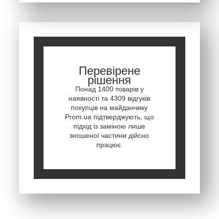
Перевірене
рішення
Понад 1400 товарів у
наявності та 4309 відгуків
покупців на майданчику
Prom.ua підтверджують, що
підхід із заміною лише
зношеної частини дійсно
працює.