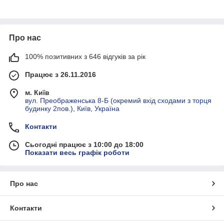
Про нас
100% позитивних з 646 відгуків за рік
Працює з 26.11.2016
м. Київ
вул. Преображенська 8-Б (окремий вхід сходами з торця
будинку 2пов.), Київ, Україна
Контакти
Сьогодні працює з 10:00 до 18:00
Показати весь графік роботи
Про нас
Контакти