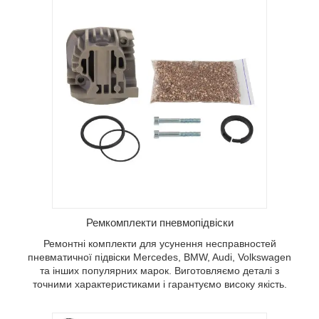
Ремкомплекти пневмопідвіски
Ремонтні комплекти для усунення несправностей
пневматичної підвіски Mercedes, BMW, Audi, Volkswagen
та інших популярних марок. Виготовляємо деталі з
точними характеристиками і гарантуємо високу якість.