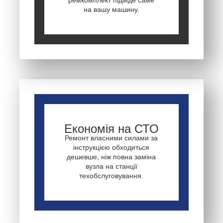
на вашу машину.
Економія на СТО
Ремонт власними силами за
інструкцією обходиться
дешевше, ніж повна заміна
вузла на станції
техобслуговування.