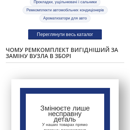
Прокладки, ущільнювачі і сальники
Ремкомплекти автомобільних кондиціонерів
Ароматизатори для авто
Переглянути весь каталог
ЧОМУ РЕМКОМПЛЕКТ ВИГІДНІШИЙ ЗА
ЗАМІНУ ВУЗЛА В ЗБОРІ
Змінюєте лише
несправну
деталь
У наших товарах прямо
вказано: ремкомплект