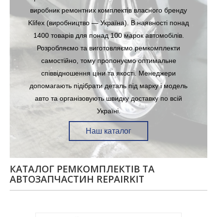
виробник ремонтних комплектів власного бренду
Klifex (виробництво — Україна). В наявності понад
1400 товарів для понад 100 марок автомобілів.
Розробляємо та виготовляємо ремкомплекти
самостійно, тому пропонуємо оптимальне
співвідношення ціни та якості. Менеджери
допомагають підібрати деталь під марку і модель
авто та організовують швидку доставку по всій
Україні.
Наш каталог
КАТАЛОГ РЕМКОМПЛЕКТІВ ТА
АВТОЗАПЧАСТИН REPAIRKIT