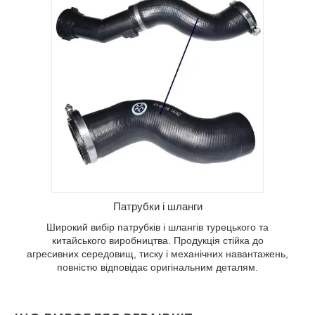
Патрубки і шланги
Широкий вибір патрубків і шлангів турецького та
китайського виробництва. Продукція стійка до
агресивних середовищ, тиску і механічних навантажень,
повністю відповідає оригінальним деталям.