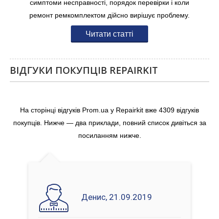
симптоми несправності, порядок перевірки і коли
ремонт ремкомплектом дійсно вирішує проблему.
Читати статті
ВІДГУКИ ПОКУПЦІВ REPAIRKIT
На сторінці відгуків Prom.ua у Repairkit вже 4309 відгуків
покупців. Нижче — два приклади, повний список дивіться за
посиланням нижче.
Денис, 21.09.2019