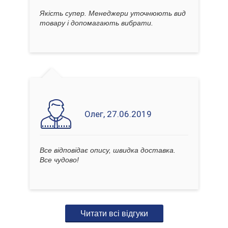
Якість супер. Менеджери уточнюють вид
товару і допомагають вибрати.
Олег, 27.06.2019
Все відповідає опису, швидка доставка.
Все чудово!
Читати всі відгуки