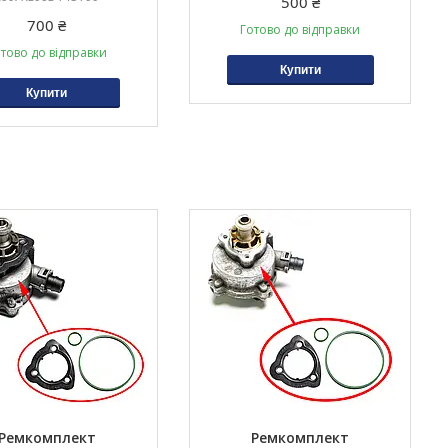
500 ₴
700 ₴
Готово до відправки
тово до відправки
Купити
Купити
Ремкомплект
Ремкомплект