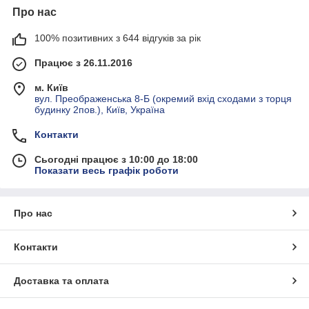
Про нас
100% позитивних з 644 відгуків за рік
Працює з 26.11.2016
м. Київ
вул. Преображенська 8-Б (окремий вхід сходами з торця
будинку 2пов.), Київ, Україна
Контакти
Сьогодні працює з 10:00 до 18:00
Показати весь графік роботи
Про нас
Контакти
Доставка та оплата