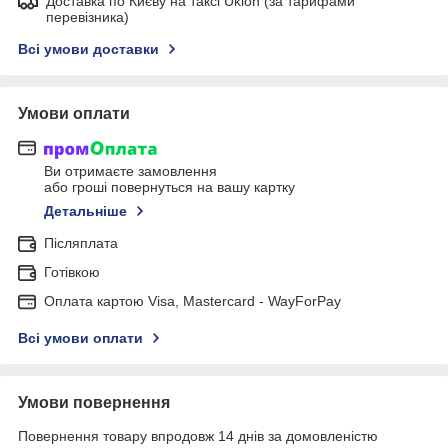
Доставка по Києву на таксі Uklon (за тарифами
перевізника)
Всі умови доставки
Умови оплати
Ви отримаєте замовлення
або гроші повернуться на вашу картку
Детальніше
Післяплата
Готівкою
Оплата картою Visa, Mastercard - WayForPay
Всі умови оплати
Умови повернення
Повернення товару впродовж 14 днів за домовленістю