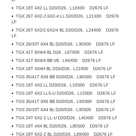
TGX 18T 4X2 LL D20/D26.. L10X00 D2676 LF
TGX 26T 6X2-2,6X2-4 LL D20/D26.. L21X00 D2676
LF
TGX 26T 6X2/2,6X2/4 BL D20/D26.. L24X00 D2676
LF
TGX 26/33T 6X4 BL D20/D26.. L30X00 D2676 LF
TGX 41T 8X4/4 BL D26.. L87X00 D2676 LF
TGX 41T 8X4/4 BB V8.. L94X00 D2676 LF
TGX 18T 4X4H BL D20/D26.. L22X00 D2676 LF
TGS 35/41T 8X8 BB D20/D26.. L96S00 D2676 LF
TGS 18T 4X2 LL D20/D26.. L10S00 D2676 LF
TGS 18T 4X2 LLS-U D20/D26.. L13S00 D2676 LF
TGS 35/41T 8X6 BB D20/D26.. L93S00 D2676 LF
TGS 26/33T 6X4 BL D20/D26.. L30S00 D2676 LF
TGX 24T 6X2-2 LL-U D20/D26.. L45X00 D2676 LF
TGS 18T 4X4 BL D20/D26.. L80S00 D2676 LF
TGX 28T 6X2-2 BL D20/D26.. L89X00 D2676 LF