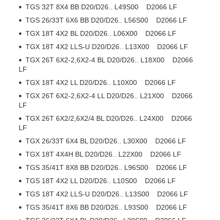
TGS 32T 8X4 BB D20/D26.. L49S00 D2066 LF
TGS 26/33T 6X6 BB D20/D26.. L56S00 D2066 LF
TGX 18T 4X2 BL D20/D26.. L06X00 D2066 LF
TGX 18T 4X2 LLS-U D20/D26.. L13X00 D2066 LF
TGX 26T 6X2-2,6X2-4 BL D20/D26.. L18X00 D2066
LF
TGX 18T 4X2 LL D20/D26.. L10X00 D2066 LF
TGX 26T 6X2-2,6X2-4 LL D20/D26.. L21X00 D2066
LF
TGX 26T 6X2/2,6X2/4 BL D20/D26.. L24X00 D2066
LF
TGX 26/33T 6X4 BL D20/D26.. L30X00 D2066 LF
TGX 18T 4X4H BL D20/D26.. L22X00 D2066 LF
TGS 35/41T 8X8 BB D20/D26.. L96S00 D2066 LF
TGS 18T 4X2 LL D20/D26.. L10S00 D2066 LF
TGS 18T 4X2 LLS-U D20/D26.. L13S00 D2066 LF
TGS 35/41T 8X6 BB D20/D26.. L93S00 D2066 LF