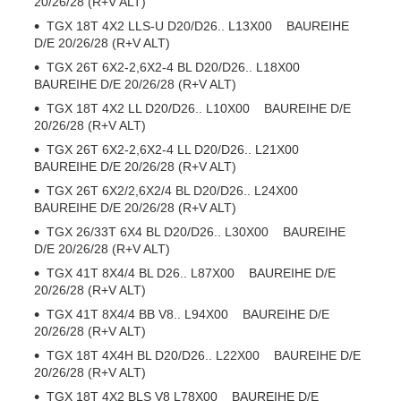
20/26/28 (R+V ALT)
TGX 18T 4X2 LLS-U D20/D26.. L13X00 BAUREIHE
D/E 20/26/28 (R+V ALT)
TGX 26T 6X2-2,6X2-4 BL D20/D26.. L18X00
BAUREIHE D/E 20/26/28 (R+V ALT)
TGX 18T 4X2 LL D20/D26.. L10X00 BAUREIHE D/E
20/26/28 (R+V ALT)
TGX 26T 6X2-2,6X2-4 LL D20/D26.. L21X00
BAUREIHE D/E 20/26/28 (R+V ALT)
TGX 26T 6X2/2,6X2/4 BL D20/D26.. L24X00
BAUREIHE D/E 20/26/28 (R+V ALT)
TGX 26/33T 6X4 BL D20/D26.. L30X00 BAUREIHE
D/E 20/26/28 (R+V ALT)
TGX 41T 8X4/4 BL D26.. L87X00 BAUREIHE D/E
20/26/28 (R+V ALT)
TGX 41T 8X4/4 BB V8.. L94X00 BAUREIHE D/E
20/26/28 (R+V ALT)
TGX 18T 4X4H BL D20/D26.. L22X00 BAUREIHE D/E
20/26/28 (R+V ALT)
TGX 18T 4X2 BLS V8 L78X00 BAUREIHE D/E