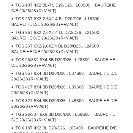
TGS 18T 4X2 BL-TS D20/D26.. L08S00 BAUREIHE
D/E 20/26/28 (R+V ALT)
TGS 26T 6X2-2,6X2-4 BL D20/D26.. L18S00
BAUREIHE D/E 20/26/28 (R+V ALT)
TGS 26T 6X2-2,6X2-4 LL D20/D26.. L21S00
BAUREIHE D/E 20/26/28 (R+V ALT)
TGS 26T 6X2/2,6X2/4 BL D20/D26.. L24S00
BAUREIHE D/E 20/26/28 (R+V ALT)
TGS 26/33T 6X4 BB D20/D26.. L26S00 BAUREIHE
D/E 20/26/28 (R+V ALT)
TGS 35T 8X4 BB D20/D26.. L37S00 BAUREIHE D/E
20/26/28 (R+V ALT)
TGS 41T 8X4 BB D20/D26.. L39S00 BAUREIHE D/E
20/26/28 (R+V ALT)
TGS 32T 8X4 BB D20/D26.. L49S00 BAUREIHE D/E
20/26/28 (R+V ALT)
TGS 26/33T 6X6 BB D20/D26.. L56S00 BAUREIHE
D/E 20/26/28 (R+V ALT)
TGX 18T 4X2 BL D20/D26.. L06X00 BAUREIHE D/E