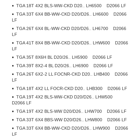
TGA 18T 4X2 BLS-WW-CKD D20.. LH6500 D2066 LF
TGA 33T 6X4 BB-WW-CKD D20/D26.. LH6600 D2066
LF
TGA 26T 6X4 BL-WW-CKD D20/D26.. LH6700 D2066
LF
TGA 41T 8X4 BB-WW-CKD D20/D26.. LHW600 D2066
LF
TGA 35T 8X6H BL D20/26.. LH5900 D2066 LF
TGA 39T 8X2-4 BL D20/26.. LH6900 D2066 LF
TGA 26T 6X2-2 LL FOCNR-CKD D20.. LHB400 D2066
LF
TGA 18T 4X2 LL FOCR-CKD D20.. LHB300 D2066 LF
TGA 19T 4X2 BLS-WW-CKD D20/D26.. LHW500
D2066 LF
TGA 19T 4X2 BLS-WW D20/D26.. LHW700 D2066 LF
TGA 33T 6X4 BBS-WW D20/D26.. LHW800 D2066 LF
TGA 33T 6X4 BB-WW-CKD D20/D26.. LHW900 D2066
LF