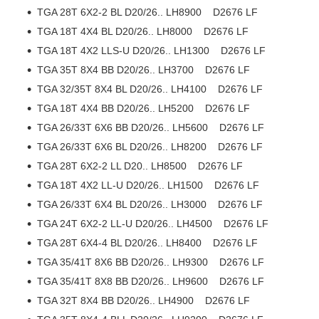
TGA 28T 6X2-2 BL D20/26.. LH8900 D2676 LF
TGA 18T 4X4 BL D20/26.. LH8000 D2676 LF
TGA 18T 4X2 LLS-U D20/26.. LH1300 D2676 LF
TGA 35T 8X4 BB D20/26.. LH3700 D2676 LF
TGA 32/35T 8X4 BL D20/26.. LH4100 D2676 LF
TGA 18T 4X4 BB D20/26.. LH5200 D2676 LF
TGA 26/33T 6X6 BB D20/26.. LH5600 D2676 LF
TGA 26/33T 6X6 BL D20/26.. LH8200 D2676 LF
TGA 28T 6X2-2 LL D20.. LH8500 D2676 LF
TGA 18T 4X2 LL-U D20/26.. LH1500 D2676 LF
TGA 26/33T 6X4 BL D20/26.. LH3000 D2676 LF
TGA 24T 6X2-2 LL-U D20/26.. LH4500 D2676 LF
TGA 28T 6X4-4 BL D20/26.. LH8400 D2676 LF
TGA 35/41T 8X6 BB D20/26.. LH9300 D2676 LF
TGA 35/41T 8X8 BB D20/26.. LH9600 D2676 LF
TGA 32T 8X4 BB D20/26.. LH4900 D2676 LF