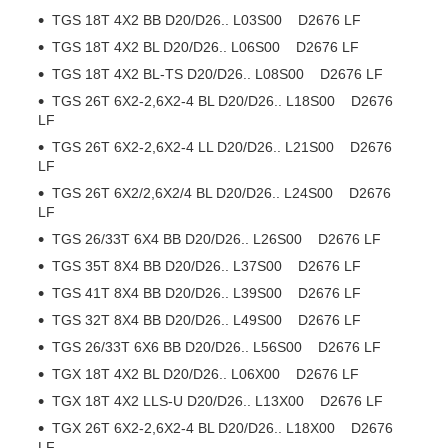
TGS 18T 4X2 BB D20/D26.. L03S00 D2676 LF
TGS 18T 4X2 BL D20/D26.. L06S00 D2676 LF
TGS 18T 4X2 BL-TS D20/D26.. L08S00 D2676 LF
TGS 26T 6X2-2,6X2-4 BL D20/D26.. L18S00 D2676
LF
TGS 26T 6X2-2,6X2-4 LL D20/D26.. L21S00 D2676
LF
TGS 26T 6X2/2,6X2/4 BL D20/D26.. L24S00 D2676
LF
TGS 26/33T 6X4 BB D20/D26.. L26S00 D2676 LF
TGS 35T 8X4 BB D20/D26.. L37S00 D2676 LF
TGS 41T 8X4 BB D20/D26.. L39S00 D2676 LF
TGS 32T 8X4 BB D20/D26.. L49S00 D2676 LF
TGS 26/33T 6X6 BB D20/D26.. L56S00 D2676 LF
TGX 18T 4X2 BL D20/D26.. L06X00 D2676 LF
TGX 18T 4X2 LLS-U D20/D26.. L13X00 D2676 LF
TGX 26T 6X2-2,6X2-4 BL D20/D26.. L18X00 D2676
LF