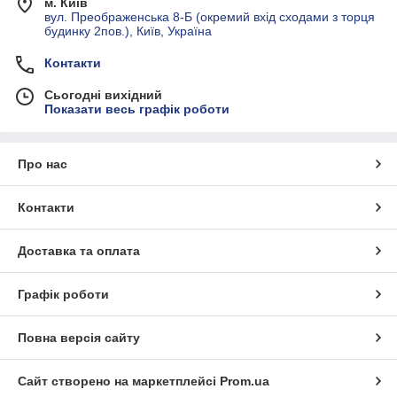
м. Київ
вул. Преображенська 8-Б (окремий вхід сходами з торця
будинку 2пов.), Київ, Україна
Контакти
Сьогодні вихідний
Показати весь графік роботи
Про нас
Контакти
Доставка та оплата
Графік роботи
Повна версія сайту
Сайт створено на маркетплейсі
Prom.ua