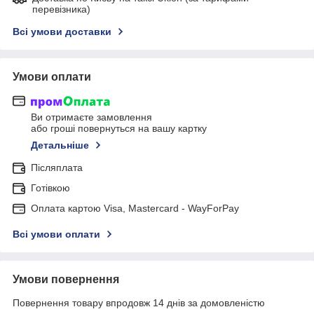
перевізника)
Всі умови доставки
Умови оплати
Ви отримаєте замовлення
або гроші повернуться на вашу картку
Детальніше
Післяплата
Готівкою
Оплата картою Visa, Mastercard - WayForPay
Всі умови оплати
Умови повернення
Повернення товару впродовж 14 днів за домовленістю