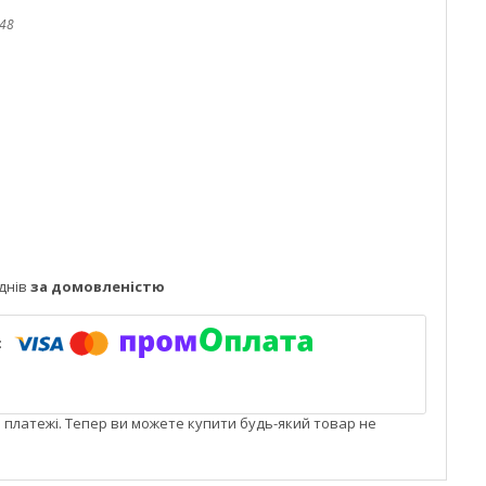
48
днів
за домовленістю
і платежі. Тепер ви можете купити будь-який товар не