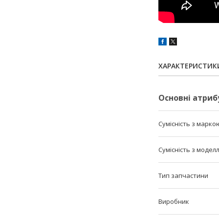
ХАРАКТЕРИСТИК
Основні атриб
Сумісність з марко
Сумісність з модел
Тип запчастини
Виробник