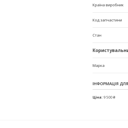
Країна виробник
Код запчастини
Стан
Користувальн
Марка
ІНФОРМАЦІЯ ДЛ
Ціна:
9 500 ₴