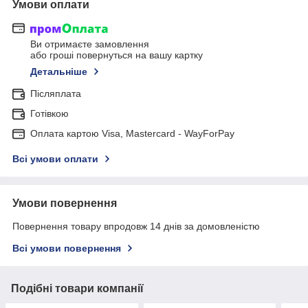
Умови оплати
Ви отримаєте замовлення
або гроші повернуться на вашу картку
Детальніше
Післяплата
Готівкою
Оплата картою Visa, Mastercard - WayForPay
Всі умови оплати
Умови повернення
Повернення товару впродовж 14 днів за домовленістю
Всі умови повернення
Подібні товари компанії