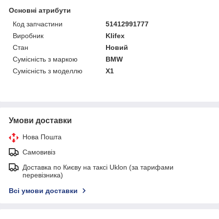
Основні атрибути
Код запчастини
51412991777
Виробник
Klifex
Стан
Новий
Сумісність з маркою
BMW
Сумісність з моделлю
X1
Умови доставки
Нова Пошта
Самовивіз
Доставка по Києву на таксі Uklon (за тарифами
перевізника)
Всі умови доставки