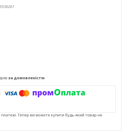
5536261
днів
за домовленістю
і платежі. Тепер ви можете купити будь-який товар не