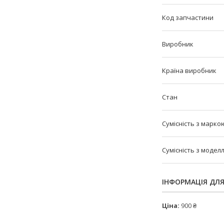
Код запчастини
Виробник
Країна виробник
Стан
Сумісність з марко
Сумісність з модел
ІНФОРМАЦІЯ ДЛ
Ціна:
900 ₴