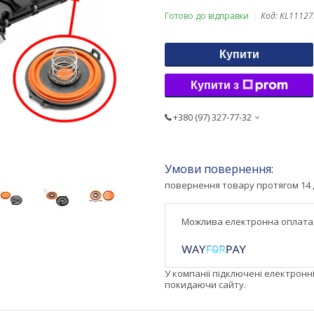
Готово до відправки
Код:
KL11127
Купити
Купити з
+380 (97) 327-77-32
повернення товару протягом 14 
У компанії підключені електронн
покидаючи сайту.