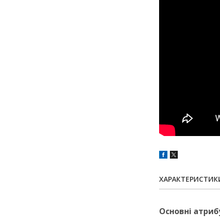
ХАРАКТЕРИСТИК
Основні атриб