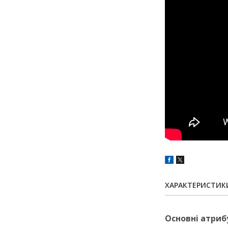
ХАРАКТЕРИСТИК
Основні атриб