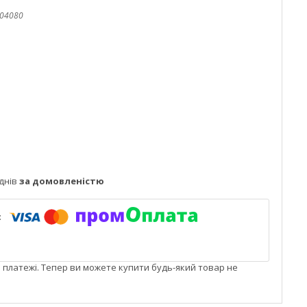
04080
днів
за домовленістю
і платежі. Тепер ви можете купити будь-який товар не