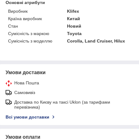
Основні атрибути
Виробник
Klifex
Країна виробник
Китай
Стан
Новий
Сумісність з маркою
Toyota
Сумісність з моделлю
Corolla, Land Cruiser, Hilux
Умови доставки
Нова Пошта
Самовивіз
Доставка по Києву на таксі Uklon (за тарифами
перевізника)
Всі умови доставки
Умови оплати