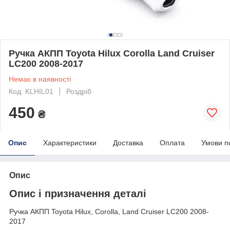
Ручка АКПП Toyota Hilux Corolla Land Cruiser
LC200 2008-2017
Немає в наявності
Код: KLHIL01
Роздріб
450
₴
Опис
Характеристики
Доставка
Оплата
Умови п
Опис
Опис і призначення деталі
Ручка АКПП Toyota Hilux, Corolla, Land Cruiser LC200 2008-
2017