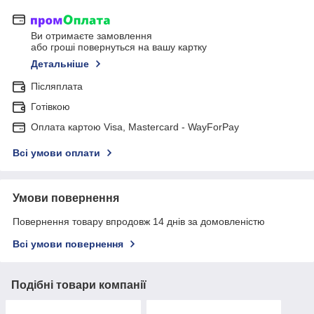
Ви отримаєте замовлення
або гроші повернуться на вашу картку
Детальніше
Післяплата
Готівкою
Оплата картою Visa, Mastercard - WayForPay
Всі умови оплати
Умови повернення
Повернення товару впродовж 14 днів за домовленістю
Всі умови повернення
Подібні товари компанії