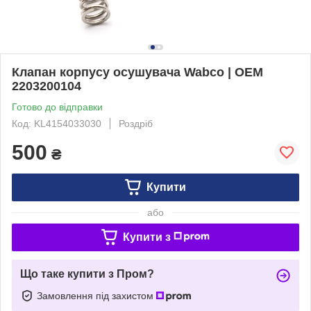
Клапан корпусу осушувача Wabco | OEM
2203200104
Готово до відправки
Код: KL4154033030
Роздріб
500
₴
Купити
або
Купити з
Що таке купити з Пром?
Замовлення під захистом