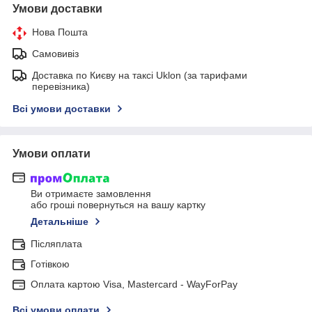
Умови доставки
Нова Пошта
Самовивіз
Доставка по Києву на таксі Uklon (за тарифами
перевізника)
Всі умови доставки
Умови оплати
Ви отримаєте замовлення
або гроші повернуться на вашу картку
Детальніше
Післяплата
Готівкою
Оплата картою Visa, Mastercard - WayForPay
Всі умови оплати