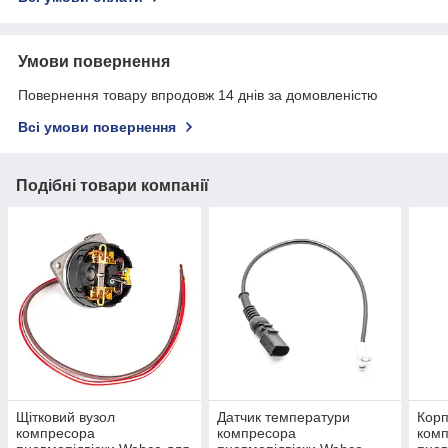
Умови повернення
Повернення товару впродовж 14 днів за домовленістю
Всі умови повернення
Подібні товари компанії
Щітковий вузол
Датчик температури
Корп
компресора
компресора
ком