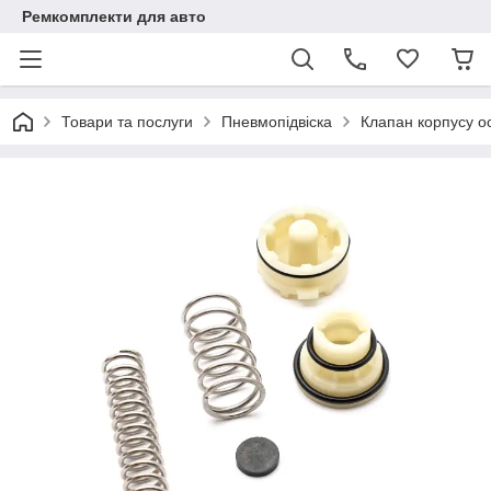
Ремкомплекти для авто
Товари та послуги
Пневмопідвіска
Клапан корпусу 