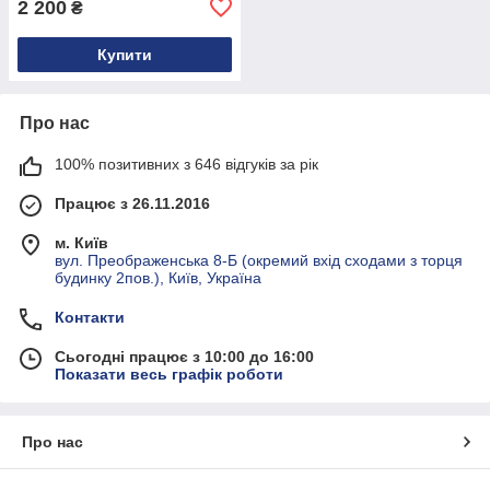
2 200
₴
Купити
Про нас
100% позитивних з 646 відгуків за рік
Працює з 26.11.2016
м. Київ
вул. Преображенська 8-Б (окремий вхід сходами з торця
будинку 2пов.), Київ, Україна
Контакти
Сьогодні працює з 10:00 до 16:00
Показати весь графік роботи
Про нас