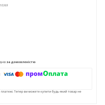
10369
днів
за домовленістю
і платежі. Тепер ви можете купити будь-який товар не