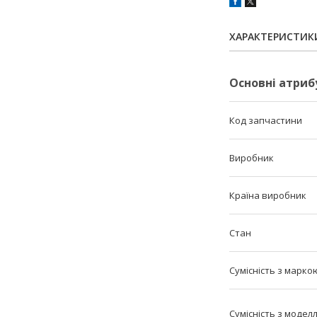
ХАРАКТЕРИСТИК
Основні атриб
Код запчастини
Виробник
Країна виробник
Стан
Сумісність з марко
Сумісність з модел