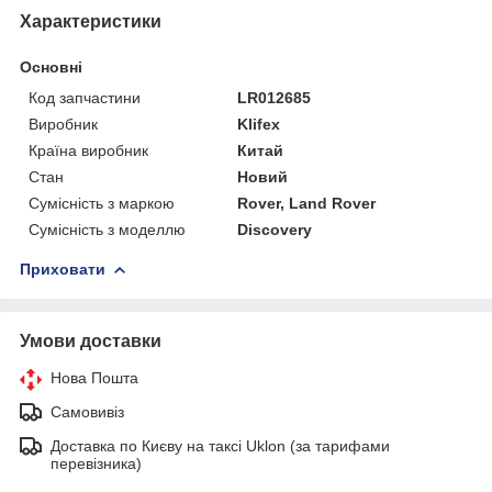
Характеристики
Основні
Код запчастини
LR012685
Виробник
Klifex
Країна виробник
Китай
Стан
Новий
Сумісність з маркою
Rover, Land Rover
Сумісність з моделлю
Discovery
Приховати
Умови доставки
Нова Пошта
Самовивіз
Доставка по Києву на таксі Uklon (за тарифами
перевізника)