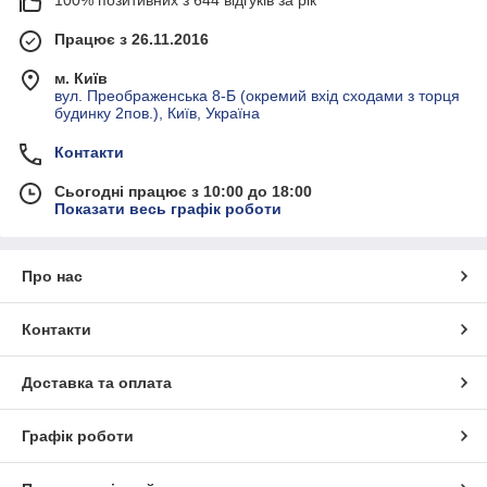
Працює з 26.11.2016
м. Київ
вул. Преображенська 8-Б (окремий вхід сходами з торця
будинку 2пов.), Київ, Україна
Контакти
Сьогодні працює з 10:00 до 18:00
Показати весь графік роботи
Про нас
Контакти
Доставка та оплата
Графік роботи