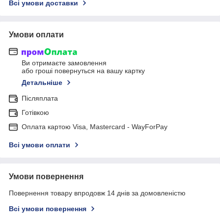
Всі умови доставки
Умови оплати
Ви отримаєте замовлення
або гроші повернуться на вашу картку
Детальніше
Післяплата
Готівкою
Оплата картою Visa, Mastercard - WayForPay
Всі умови оплати
Умови повернення
Повернення товару впродовж 14 днів за домовленістю
Всі умови повернення