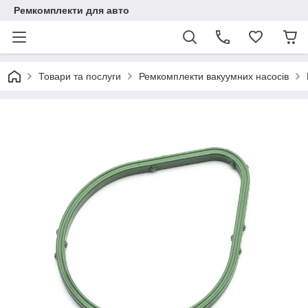
Ремкомплекти для авто
Товари та послуги
Ремкомплекти вакуумних насосів