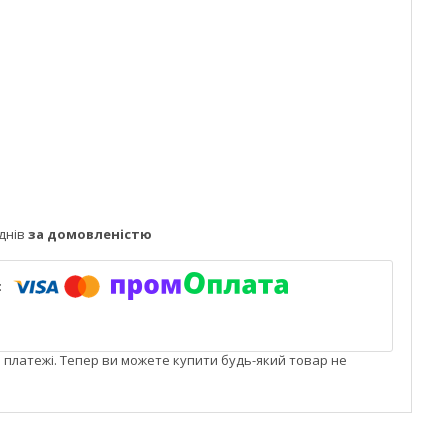
днів
за домовленістю
і платежі. Тепер ви можете купити будь-який товар не