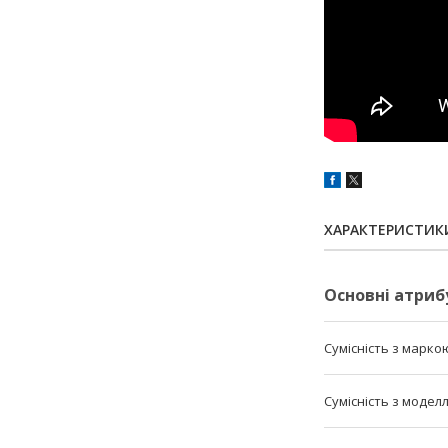
ХАРАКТЕРИСТИК
Основні атриб
Сумісність з марко
Сумісність з модел