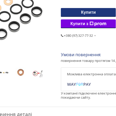
Купити
Купити з
+380 (97) 327-77-32
повернення товару протягом 14 
У компанії підключені електронн
покидаючи сайту.
ачення деталі