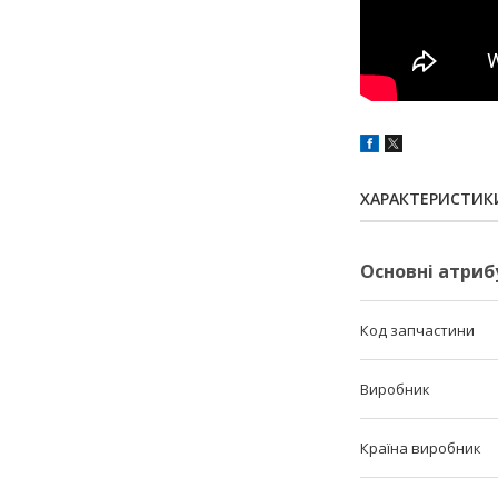
ХАРАКТЕРИСТИК
Основні атриб
Код запчастини
Виробник
Країна виробник