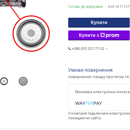
Готово до відправки
Код:
KL11127
Купити
Купити з
+380 (97) 327-77-32
повернення товару протягом 14 
У компанії підключені електронн
покидаючи сайту.