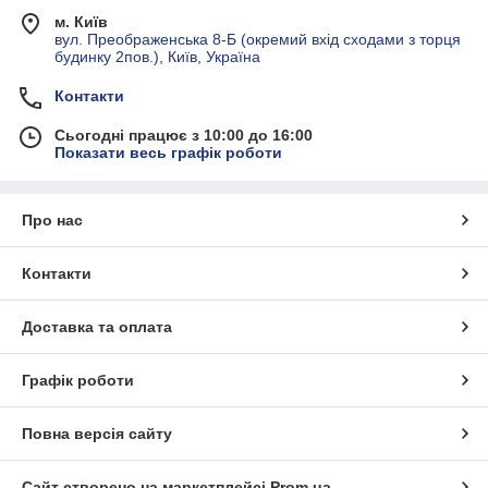
м. Київ
вул. Преображенська 8-Б (окремий вхід сходами з торця
будинку 2пов.), Київ, Україна
Контакти
Сьогодні працює з 10:00 до 16:00
Показати весь графік роботи
Про нас
Контакти
Доставка та оплата
Графік роботи
Повна версія сайту
Сайт створено на маркетплейсі
Prom.ua