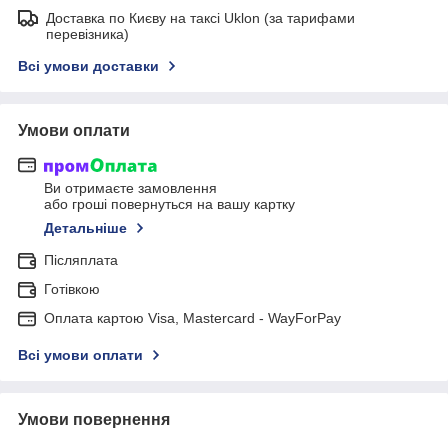
Доставка по Києву на таксі Uklon (за тарифами
перевізника)
Всі умови доставки
Умови оплати
Ви отримаєте замовлення
або гроші повернуться на вашу картку
Детальніше
Післяплата
Готівкою
Оплата картою Visa, Mastercard - WayForPay
Всі умови оплати
Умови повернення