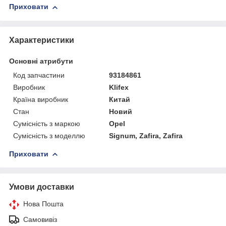
Приховати
Характеристики
Основні атрибути
Код запчастини
93184861
Виробник
Klifex
Країна виробник
Китай
Стан
Новий
Сумісність з маркою
Opel
Сумісність з моделлю
Signum, Zafira, Zafira
Приховати
Умови доставки
Нова Пошта
Самовивіз