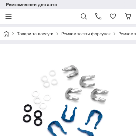
Ремкомплекти для авто
Товари та послуги
Ремкомплекти форсунок
Ремкомп