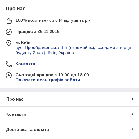
Про нас
100% позитивних з 644 відгуків за рік
Працює з 26.11.2016
м. Київ
вул. Преображенська 8-Б (окремий вхід сходами з торця
будинку 2пов.), Київ, Україна
Контакти
Сьогодні працює з 10:00 до 18:00
Показати весь графік роботи
Про нас
Контакти
Доставка та оплата