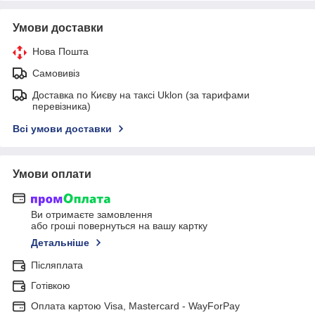
Умови доставки
Нова Пошта
Самовивіз
Доставка по Києву на таксі Uklon (за тарифами
перевізника)
Всі умови доставки
Умови оплати
Ви отримаєте замовлення
або гроші повернуться на вашу картку
Детальніше
Післяплата
Готівкою
Оплата картою Visa, Mastercard - WayForPay