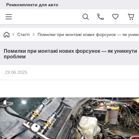
Ремкомплекти для авто
Статті
Помилки при монтажі нових форсунок — як уник
Помилки при монтажі нових форсунок — як уникнути
проблем
29.06.2025