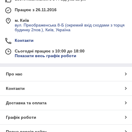
Працює з 26.11.2016
м. Київ
вул. Преображенська 8-Б (окремий вхід сходами з торця
будинку 2пов.), Київ, Україна
Контакти
Сьогодні працює з 10:00 до 18:00
Показати весь графік роботи
Про нас
Контакти
Доставка та оплата
Графік роботи
Повна версія сайту