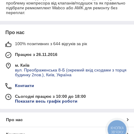
проблему компресора від клапанів/подушок та як правильно
підібрати ремкомплект Wabco або AMK для ремонту без
переплат.
Про нас
100% позитивних з 644 відгуків за рік
Працює з 26.11.2016
м. Київ
вул. Преображенська 8-Б (окремий вхід сходами з торця
будинку 2пов.), Київ, Україна
Контакти
Сьогодні працює з 10:00 до 18:00
Показати весь графік роботи
Про нас
КНОПКА
ЗВ'ЯЗКУ