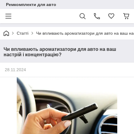
Ремкомплекти для авто
Статті
Чи впливають ароматизатори для авто на ваш нас
Чи впливають ароматизатори для авто на ваш
настрій і концентрацію?
28.11.2024