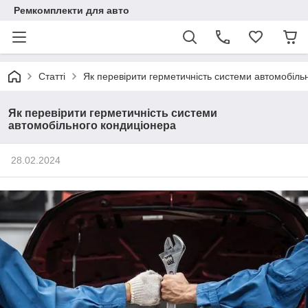
Ремкомплекти для авто
Статті
Як перевірити герметичність системи автомобіль
Як перевірити герметичність системи
автомобільного кондиціонера
28.02.2024