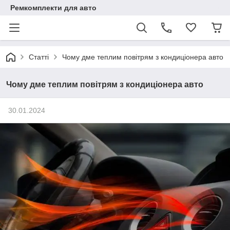
Ремкомплекти для авто
Статті
Чому дме теплим повітрям з кондиціонера авто
Чому дме теплим повітрям з кондиціонера авто
30.01.2024