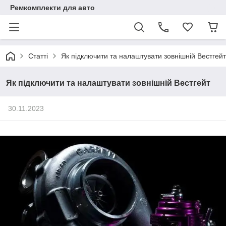
Ремкомплекти для авто
Статті
Як підключити та налаштувати зовнішній Вестгейт
Як підключити та налаштувати зовнішній Вестгейт
30.11.2023