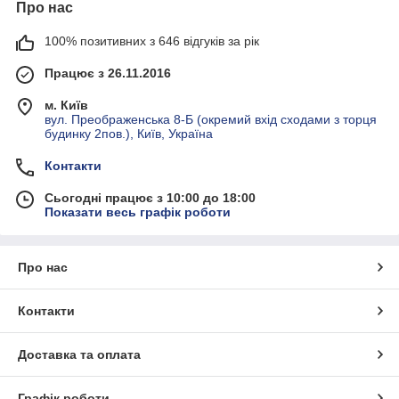
Про нас
100% позитивних з 646 відгуків за рік
Працює з 26.11.2016
м. Київ
вул. Преображенська 8-Б (окремий вхід сходами з торця
будинку 2пов.), Київ, Україна
Контакти
Сьогодні працює з 10:00 до 18:00
Показати весь графік роботи
Про нас
Контакти
Доставка та оплата
Графік роботи