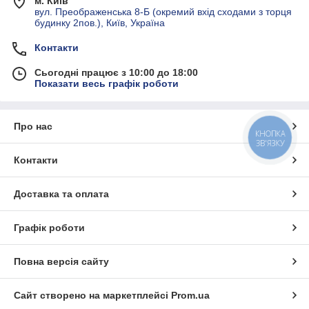
м. Київ
вул. Преображенська 8-Б (окремий вхід сходами з торця
будинку 2пов.), Київ, Україна
Контакти
Сьогодні працює з 10:00 до 18:00
Показати весь графік роботи
Про нас
КНОПКА
ЗВ'ЯЗКУ
Контакти
Доставка та оплата
Графік роботи
Повна версія сайту
Сайт створено на маркетплейсі
Prom.ua