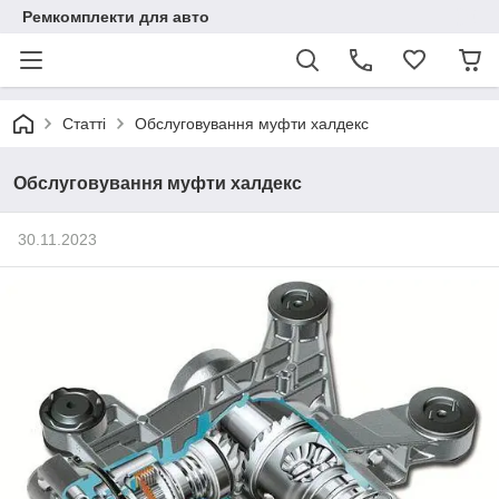
Ремкомплекти для авто
Статті
Обслуговування муфти халдекс
Обслуговування муфти халдекс
30.11.2023