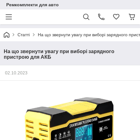
Ремкомплекти для авто
Статті
На що звернути увагу при виборі зарядного при
На що звернути увагу при виборі зарядного
пристрою для АКБ
02.10.2023