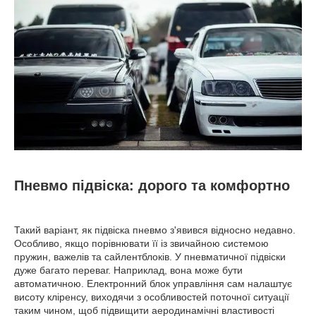
Пневмо підвіска: дорого та комфортно
Такий варіант, як підвіска пневмо з'явився відносно недавно.
Особливо, якщо порівнювати її із звичайною системою
пружин, важелів та сайлентблоків. У пневматичної підвіски
дуже багато переваг. Наприклад, вона може бути
автоматичною. Електронний блок управління сам налаштує
висоту кліренсу, виходячи з особливостей поточної ситуації
таким чином, щоб підвищити аеродинамічні властивості