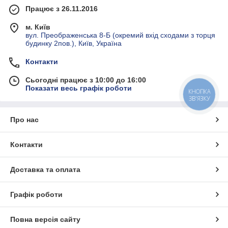
Працює з 26.11.2016
м. Київ
вул. Преображенська 8-Б (окремий вхід сходами з торця
будинку 2пов.), Київ, Україна
Контакти
Сьогодні працює з 10:00 до 16:00
Показати весь графік роботи
КНОПКА
ЗВ'ЯЗКУ
Про нас
Контакти
Доставка та оплата
Графік роботи
Повна версія сайту