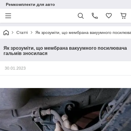
Ремкомплекти для авто
Статті
Як зрозуміти, що мембрана вакуумного посилюва
Як зрозуміти, що мембрана вакуумного посилювача
гальмів зносилася
30.01.2023