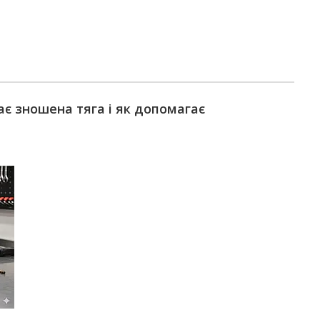
ає зношена тяга і як допомагає