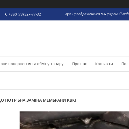
вул. Преображенська 8-Б (окремий вхід 
+380 (73) 327-77-32
ови повернення та обміну товару
Про нас
Контакти
Пос
ЩО ПОТРІБНА ЗАМІНА МЕМБРАНИ КВКГ