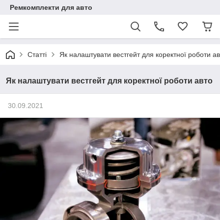
Ремкомплекти для авто
Статті
Як налаштувати вестгейт для коректної роботи а
Як налаштувати вестгейт для коректної роботи авто
30.09.2021