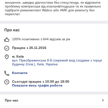
зношення, швидка діагностика без спецстенда, як відрізнити
проблему компресора від клапанів/подушок та як правильно
підібрати ремкомплект Wabco або AMK для ремонту без
переплат.
Про нас
100% позитивних з 644 відгуків за рік
Працює з 26.11.2016
м. Київ
вул. Преображенська 8-Б (окремий вхід сходами з торця
будинку 2пов.), Київ, Україна
Контакти
Сьогодні працює з 10:00 до 18:00
Показати весь графік роботи
Про нас