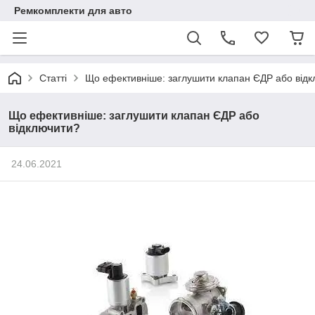
Ремкомплекти для авто
Статті
Що ефективніше: заглушити клапан ЄДР або від
Що ефективніше: заглушити клапан ЄДР або
відключити?
24.06.2021