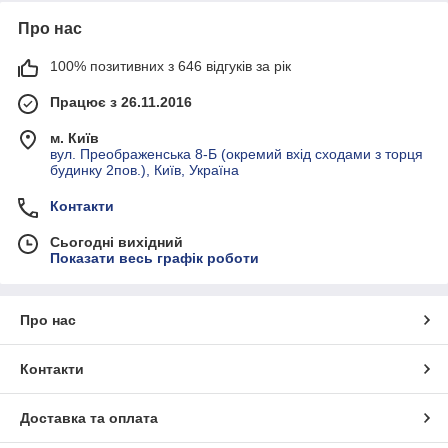
Про нас
100% позитивних з 646 відгуків за рік
Працює з 26.11.2016
м. Київ
вул. Преображенська 8-Б (окремий вхід сходами з торця
будинку 2пов.), Київ, Україна
Контакти
Сьогодні вихідний
Показати весь графік роботи
Про нас
Контакти
Доставка та оплата