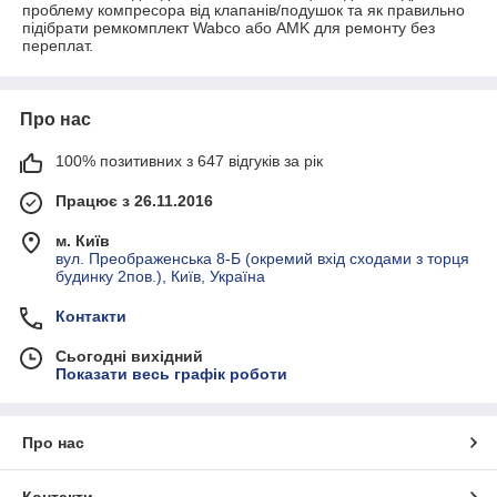
проблему компресора від клапанів/подушок та як правильно
підібрати ремкомплект Wabco або AMK для ремонту без
переплат.
Про нас
100% позитивних з 647 відгуків за рік
Працює з 26.11.2016
м. Київ
вул. Преображенська 8-Б (окремий вхід сходами з торця
будинку 2пов.), Київ, Україна
Контакти
Сьогодні вихідний
Показати весь графік роботи
Про нас