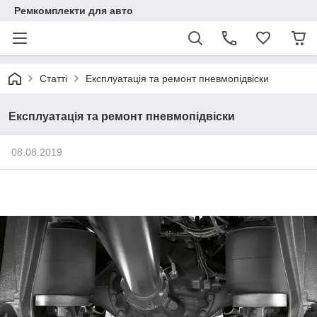
Ремкомплекти для авто
Статті
Експлуатація та ремонт пневмопідвіски
Експлуатація та ремонт пневмопідвіски
08.08.2019