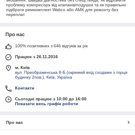
проблему компресора від клапанів/подушок та як правильно
підібрати ремкомплект Wabco або AMK для ремонту без
переплат.
Про нас
100% позитивних з 646 відгуків за рік
Працює з 26.11.2016
м. Київ
вул. Преображенська 8-Б (окремий вхід сходами з торця
будинку 2пов.), Київ, Україна
Контакти
Сьогодні працює з 10:00 до 16:00
Показати весь графік роботи
Про нас