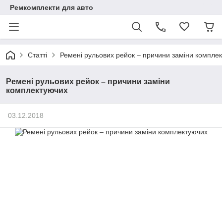
Ремкомплекти для авто
Статті
Ремені рульових рейок – причини заміни компле
Ремені рульових рейок – причини заміни
комплектуючих
03.12.2018